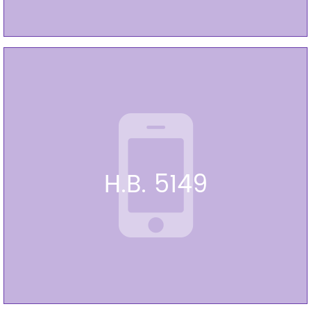
H.B. 5149